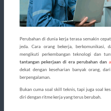
Perubahan di dunia kerja terasa semakin cepat
jeda. Cara orang bekerja, berkomunikasi, 
mengikuti perkembangan teknologi dan tuntu
tantangan pekerjaan di era perubahan dan
a
dekat dengan keseharian banyak orang, dari
berpengalaman.
Bukan cuma soal skill teknis, tapi juga soal 
diri dengan ritme kerja yang terus berubah.