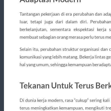
Tantangan pekerjaan di era perubahan dan ada
luar, tetapi juga dari dalam diri. Perubah
berkelanjutan, sementara ekspektasi kerja s
membuat sebagian orang merasa perlu terus men
Selain itu, perubahan struktur organisasi dan
komunikasi yang lebih matang. Bekerja lintas ge
hal yang umum, sehingga kemampuan beradaptasi 
Tekanan Untuk Terus Be
Di dunia kerja modern, rasa “cukup” sering kal
terus meningkatkan kemampuan, mengikuti tren,