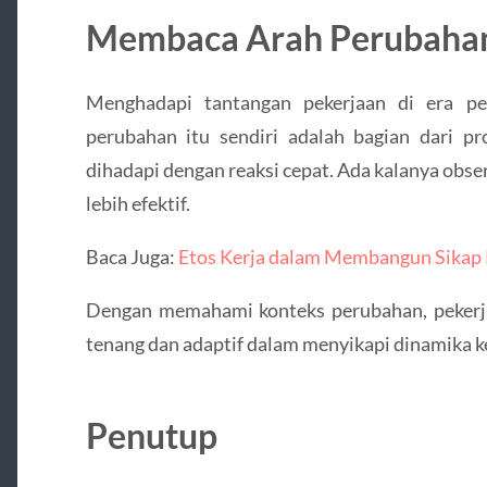
Membaca Arah Perubahan
Menghadapi tantangan pekerjaan di era p
perubahan itu sendiri adalah bagian dari p
dihadapi dengan reaksi cepat. Ada kalanya obse
lebih efektif.
Baca Juga:
Etos Kerja dalam Membangun Sikap P
Dengan memahami konteks perubahan, pekerja
tenang dan adaptif dalam menyikapi dinamika k
Penutup