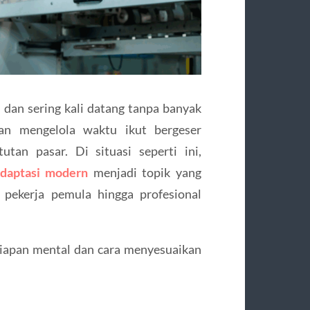
 dan sering kali datang tanpa banyak
dan mengelola waktu ikut bergeser
tan pasar. Di situasi seperti ini,
daptasi modern
menjadi topik yang
 pekerja pemula hingga profesional
kesiapan mental dan cara menyesuaikan