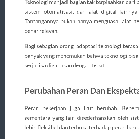
Teknologi menjadi bagian tak terpisahkan dari 
sistem otomatisasi, dan alat digital lainny
Tantangannya bukan hanya menguasai alat, te
benar relevan.
Bagi sebagian orang, adaptasi teknologi terasa
banyak yang menemukan bahwa teknologi bis
kerja jika digunakan dengan tepat.
Perubahan Peran Dan Ekspekta
Peran pekerjaan juga ikut berubah. Beber
sementara yang lain disederhanakan oleh sis
lebih fleksibel dan terbuka terhadap peran baru.