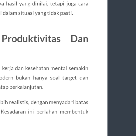
a hasil yang dinilai, tetapi juga cara
dalam situasi yang tidak pasti.
Produktivitas Dan
n kerja dan kesehatan mental semakin
odern bukan hanya soal target dan
etap berkelanjutan.
ebih realistis, dengan menyadari batas
 Kesadaran ini perlahan membentuk