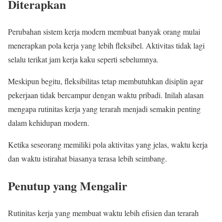
Diterapkan
Perubahan sistem kerja modern membuat banyak orang mulai
menerapkan pola kerja yang lebih fleksibel. Aktivitas tidak lagi
selalu terikat jam kerja kaku seperti sebelumnya.
Meskipun begitu, fleksibilitas tetap membutuhkan disiplin agar
pekerjaan tidak bercampur dengan waktu pribadi. Inilah alasan
mengapa rutinitas kerja yang terarah menjadi semakin penting
dalam kehidupan modern.
Ketika seseorang memiliki pola aktivitas yang jelas, waktu kerja
dan waktu istirahat biasanya terasa lebih seimbang.
Penutup yang Mengalir
Rutinitas kerja yang membuat waktu lebih efisien dan terarah