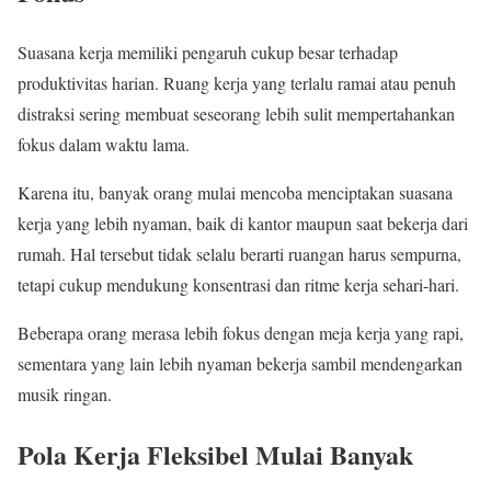
Suasana kerja memiliki pengaruh cukup besar terhadap
produktivitas harian. Ruang kerja yang terlalu ramai atau penuh
distraksi sering membuat seseorang lebih sulit mempertahankan
fokus dalam waktu lama.
Karena itu, banyak orang mulai mencoba menciptakan suasana
kerja yang lebih nyaman, baik di kantor maupun saat bekerja dari
rumah. Hal tersebut tidak selalu berarti ruangan harus sempurna,
tetapi cukup mendukung konsentrasi dan ritme kerja sehari-hari.
Beberapa orang merasa lebih fokus dengan meja kerja yang rapi,
sementara yang lain lebih nyaman bekerja sambil mendengarkan
musik ringan.
Pola Kerja Fleksibel Mulai Banyak