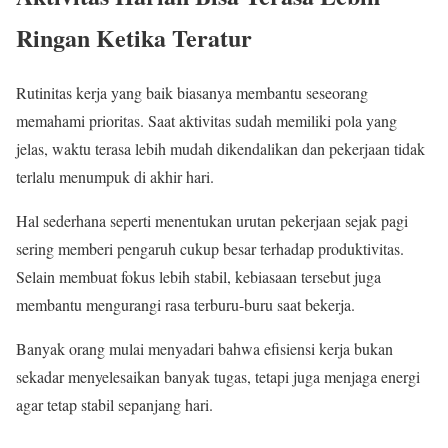
Ringan Ketika Teratur
Rutinitas kerja yang baik biasanya membantu seseorang
memahami prioritas. Saat aktivitas sudah memiliki pola yang
jelas, waktu terasa lebih mudah dikendalikan dan pekerjaan tidak
terlalu menumpuk di akhir hari.
Hal sederhana seperti menentukan urutan pekerjaan sejak pagi
sering memberi pengaruh cukup besar terhadap produktivitas.
Selain membuat fokus lebih stabil, kebiasaan tersebut juga
membantu mengurangi rasa terburu-buru saat bekerja.
Banyak orang mulai menyadari bahwa efisiensi kerja bukan
sekadar menyelesaikan banyak tugas, tetapi juga menjaga energi
agar tetap stabil sepanjang hari.