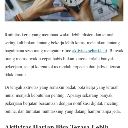
Rutinitas kerja yang membuat waktu lebih efisien dan terarah
sering kali bukan tentang bekerja lebih keras, melainkan tentang
bagaimana seseorang mengatur ritme
aktivitas sehari-hari
. Banyak
orang merasa waktu cepat habis bukan karena terlalu banyak
pekerjaan, tetapi karena fokus mudah terpecah dan jadwal terasa
tidak teratur.
Di tengah aktivitas yang semakin padat, pola kerja yang terarah
mulai menjadi kebutuhan penting. Apalagi sekarang banyak
pekerjaan berjalan bersamaan dengan notifikasi digital, meeting
online, dan tuntutan multitasking yang datang hampir tanpa jeda.
Aktivitas Harian Bisa Terasa Lebih