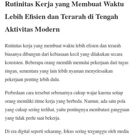
Rutinitas Kerja yang Membuat Waktu
Lebih Efisien dan Terarah di Tengah
Aktivitas Modern
Rutinitas kerja yang membuat waktu lebih efisien dan terarah
biasanya dibangun dari kebiasaan kecil yang dilakukan secara
konsisten. Beberapa orang memilih memulai pekerjaan dari tugas
ringan, sementara yang lain lebih nyaman menyelesaikan
pekerjaan penting lebih dulu.
Perbedaan cara tersebut sebenarnya cukup wajar karena setiap
orang memiliki ritme kerja yang berbeda. Namun, ada satu pola
yang cukup sering terlihat, yaitu pentingnya membatasi gangguan
yang tidak perlu saat bekerja.
Di era digital seperti sekarang, fokus sering terganggu oleh media