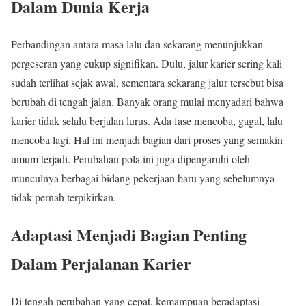
Dalam Dunia Kerja
Perbandingan antara masa lalu dan sekarang menunjukkan
pergeseran yang cukup signifikan. Dulu, jalur karier sering kali
sudah terlihat sejak awal, sementara sekarang jalur tersebut bisa
berubah di tengah jalan. Banyak orang mulai menyadari bahwa
karier tidak selalu berjalan lurus. Ada fase mencoba, gagal, lalu
mencoba lagi. Hal ini menjadi bagian dari proses yang semakin
umum terjadi. Perubahan pola ini juga dipengaruhi oleh
munculnya berbagai bidang pekerjaan baru yang sebelumnya
tidak pernah terpikirkan.
Adaptasi Menjadi Bagian Penting
Dalam Perjalanan Karier
Di tengah perubahan yang cepat, kemampuan beradaptasi