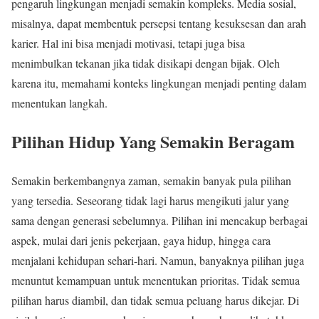
pengaruh lingkungan menjadi semakin kompleks. Media sosial,
misalnya, dapat membentuk persepsi tentang kesuksesan dan arah
karier. Hal ini bisa menjadi motivasi, tetapi juga bisa
menimbulkan tekanan jika tidak disikapi dengan bijak. Oleh
karena itu, memahami konteks lingkungan menjadi penting dalam
menentukan langkah.
Pilihan Hidup Yang Semakin Beragam
Semakin berkembangnya zaman, semakin banyak pula pilihan
yang tersedia. Seseorang tidak lagi harus mengikuti jalur yang
sama dengan generasi sebelumnya. Pilihan ini mencakup berbagai
aspek, mulai dari jenis pekerjaan, gaya hidup, hingga cara
menjalani kehidupan sehari-hari. Namun, banyaknya pilihan juga
menuntut kemampuan untuk menentukan prioritas. Tidak semua
pilihan harus diambil, dan tidak semua peluang harus dikejar. Di