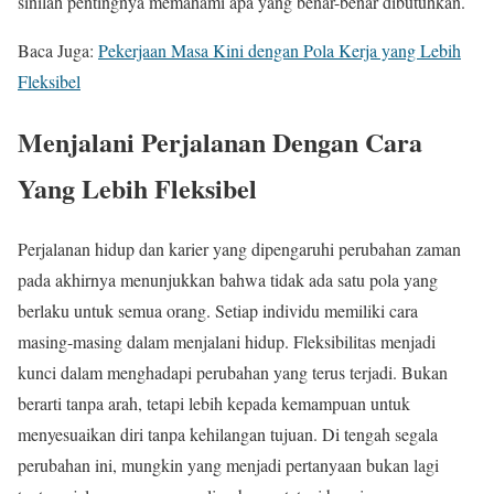
sinilah pentingnya memahami apa yang benar-benar dibutuhkan.
Baca Juga:
Pekerjaan Masa Kini dengan Pola Kerja yang Lebih
Fleksibel
Menjalani Perjalanan Dengan Cara
Yang Lebih Fleksibel
Perjalanan hidup dan karier yang dipengaruhi perubahan zaman
pada akhirnya menunjukkan bahwa tidak ada satu pola yang
berlaku untuk semua orang. Setiap individu memiliki cara
masing-masing dalam menjalani hidup. Fleksibilitas menjadi
kunci dalam menghadapi perubahan yang terus terjadi. Bukan
berarti tanpa arah, tetapi lebih kepada kemampuan untuk
menyesuaikan diri tanpa kehilangan tujuan. Di tengah segala
perubahan ini, mungkin yang menjadi pertanyaan bukan lagi