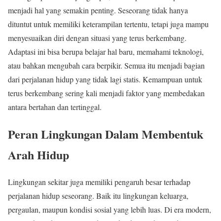
menjadi hal yang semakin penting. Seseorang tidak hanya
dituntut untuk memiliki keterampilan tertentu, tetapi juga mampu
menyesuaikan diri dengan situasi yang terus berkembang.
Adaptasi ini bisa berupa belajar hal baru, memahami teknologi,
atau bahkan mengubah cara berpikir. Semua itu menjadi bagian
dari perjalanan hidup yang tidak lagi statis. Kemampuan untuk
terus berkembang sering kali menjadi faktor yang membedakan
antara bertahan dan tertinggal.
Peran Lingkungan Dalam Membentuk
Arah Hidup
Lingkungan sekitar juga memiliki pengaruh besar terhadap
perjalanan hidup seseorang. Baik itu lingkungan keluarga,
pergaulan, maupun kondisi sosial yang lebih luas. Di era modern,