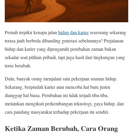
Pernah terpikir kenapa jalan
hidup dan karier
seseorang sekarang
terasa jauh berbeda dibanding generasi sebelumnya? Perjalanan
hidup dan karier yang dipengaruhi perubahan zaman bukan
sekadar soal pilihan pribadi, tapi juga hasil dari lingkungan yang
terus berubah.
Dulu, banyak orang menjalani satu pekerjaan seumur hidup.
Sekarang, berpindah karier atau mencoba hal baru justru
dianggap hal biasa. Perubahan ini tidak terjadi tiba-tiba,
melainkan mengikuti perkembangan teknologi, gaya hidup, dan
cara pandang masyarakat terhadap pekerjaan itu sendiri.
Ketika Zaman Berubah, Cara Orang