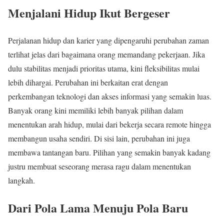
Menjalani Hidup Ikut Bergeser
Perjalanan hidup dan karier yang dipengaruhi perubahan zaman
terlihat jelas dari bagaimana orang memandang pekerjaan. Jika
dulu stabilitas menjadi prioritas utama, kini fleksibilitas mulai
lebih dihargai. Perubahan ini berkaitan erat dengan
perkembangan teknologi dan akses informasi yang semakin luas.
Banyak orang kini memiliki lebih banyak pilihan dalam
menentukan arah hidup, mulai dari bekerja secara remote hingga
membangun usaha sendiri. Di sisi lain, perubahan ini juga
membawa tantangan baru. Pilihan yang semakin banyak kadang
justru membuat seseorang merasa ragu dalam menentukan
langkah.
Dari Pola Lama Menuju Pola Baru