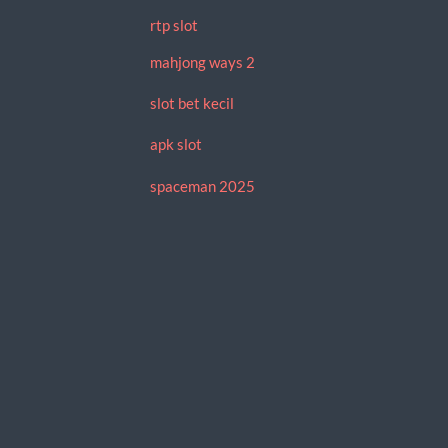
rtp slot
mahjong ways 2
slot bet kecil
apk slot
spaceman 2025