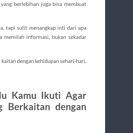
si yang berlebihan juga bisa membuat
, tapi sulit menangkap inti dari apa
ya memilah informasi, bukan sekadar
 kaitan dengan kehidupan sehari-hari,
rlu Kamu Ikuti Agar
ng Berkaitan dengan