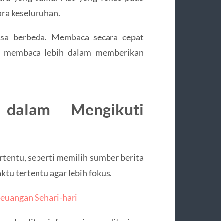
ara keseluruhan.
sa berbeda. Membaca secara cepat
i membaca lebih dalam memberikan
 dalam Mengikuti
tentu, seperti memilih sumber berita
tu tertentu agar lebih fokus.
euangan Sehari-hari