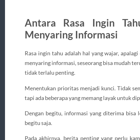
Antara Rasa Ingin Ta
Menyaring Informasi
Rasa ingin tahu adalah hal yang wajar, apalagi
menyaring informasi, seseorang bisa mudah terd
tidak terlalu penting.
Menentukan prioritas menjadi kunci. Tidak semu
tapi ada beberapa yang memang layak untuk dip
Dengan begitu, informasi yang diterima bisa 
begitu saja.
Pada akhirnya, berita penting yang perlu kam