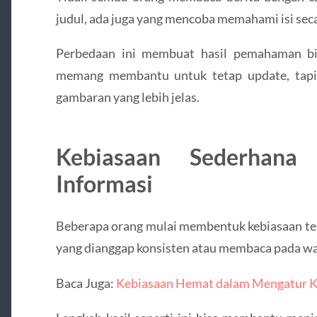
judul, ada juga yang mencoba memahami isi sec
Perbedaan ini membuat hasil pemahaman bi
memang membantu untuk tetap update, tap
gambaran yang lebih jelas.
Kebiasaan Sederhana
Informasi
Beberapa orang mulai membentuk kebiasaan ter
yang dianggap konsisten atau membaca pada wak
Baca Juga:
Kebiasaan Hemat dalam Mengatur K