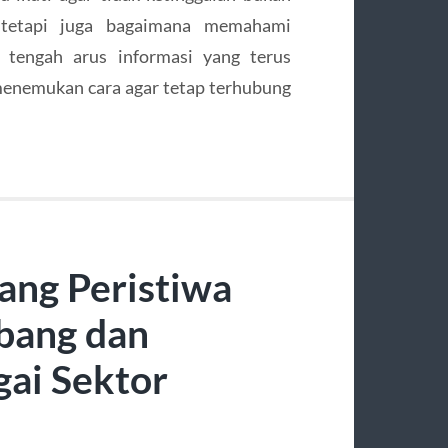
 tetapi juga bagaimana memahami
 tengah arus informasi yang terus
menemukan cara agar tetap terhubung
ang Peristiwa
bang dan
ai Sektor