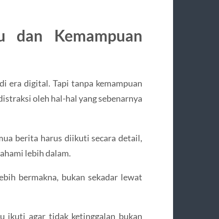
hu dan Kemampuan
 di era digital. Tapi tanpa kemampuan
istraksi oleh hal-hal yang sebenarnya
a berita harus diikuti secara detail,
ahami lebih dalam.
lebih bermakna, bukan sekadar lewat
u ikuti agar tidak ketinggalan bukan