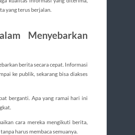
ga kualitas informasi yang diterima,
a yang terus berjalan.
dalam Menyebarkan
barkan berita secara cepat. Informasi
ai ke publik, sekarang bisa diakses
at berganti. Apa yang ramai hari ini
gkat.
ikan cara mereka mengikuti berita,
n tanpa harus membaca semuanya.