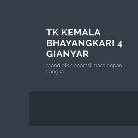
TK KEMALA
BHAYANGKARI 4
GIANYAR
Mendidik generasi masa depan
bangsa