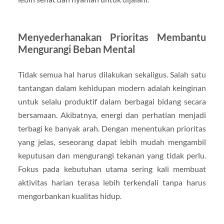
Menyederhanakan Prioritas Membantu
Mengurangi Beban Mental
Tidak semua hal harus dilakukan sekaligus. Salah satu
tantangan dalam kehidupan modern adalah keinginan
untuk selalu produktif dalam berbagai bidang secara
bersamaan. Akibatnya, energi dan perhatian menjadi
terbagi ke banyak arah. Dengan menentukan prioritas
yang jelas, seseorang dapat lebih mudah mengambil
keputusan dan mengurangi tekanan yang tidak perlu.
Fokus pada kebutuhan utama sering kali membuat
aktivitas harian terasa lebih terkendali tanpa harus
mengorbankan kualitas hidup.