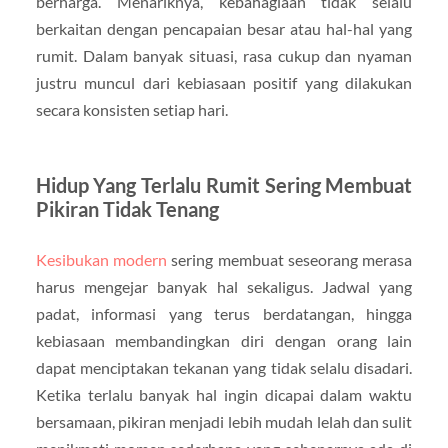
berharga. Menariknya, kebahagiaan tidak selalu
berkaitan dengan pencapaian besar atau hal-hal yang
rumit. Dalam banyak situasi, rasa cukup dan nyaman
justru muncul dari kebiasaan positif yang dilakukan
secara konsisten setiap hari.
Hidup Yang Terlalu Rumit Sering Membuat
Pikiran Tidak Tenang
Kesibukan modern
sering membuat seseorang merasa
harus mengejar banyak hal sekaligus. Jadwal yang
padat, informasi yang terus berdatangan, hingga
kebiasaan membandingkan diri dengan orang lain
dapat menciptakan tekanan yang tidak selalu disadari.
Ketika terlalu banyak hal ingin dicapai dalam waktu
bersamaan, pikiran menjadi lebih mudah lelah dan sulit