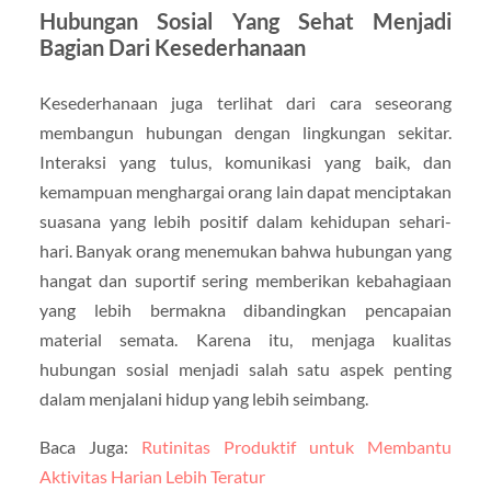
Hubungan Sosial Yang Sehat Menjadi
Bagian Dari Kesederhanaan
Kesederhanaan juga terlihat dari cara seseorang
membangun hubungan dengan lingkungan sekitar.
Interaksi yang tulus, komunikasi yang baik, dan
kemampuan menghargai orang lain dapat menciptakan
suasana yang lebih positif dalam kehidupan sehari-
hari. Banyak orang menemukan bahwa hubungan yang
hangat dan suportif sering memberikan kebahagiaan
yang lebih bermakna dibandingkan pencapaian
material semata. Karena itu, menjaga kualitas
hubungan sosial menjadi salah satu aspek penting
dalam menjalani hidup yang lebih seimbang.
Baca Juga:
Rutinitas Produktif untuk Membantu
Aktivitas Harian Lebih Teratur