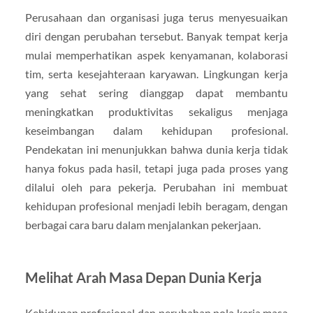
Perusahaan dan organisasi juga terus menyesuaikan
diri dengan perubahan tersebut. Banyak tempat kerja
mulai memperhatikan aspek kenyamanan, kolaborasi
tim, serta kesejahteraan karyawan. Lingkungan kerja
yang sehat sering dianggap dapat membantu
meningkatkan produktivitas sekaligus menjaga
keseimbangan dalam kehidupan profesional.
Pendekatan ini menunjukkan bahwa dunia kerja tidak
hanya fokus pada hasil, tetapi juga pada proses yang
dilalui oleh para pekerja. Perubahan ini membuat
kehidupan profesional menjadi lebih beragam, dengan
berbagai cara baru dalam menjalankan pekerjaan.
Melihat Arah Masa Depan Dunia Kerja
Kehidupan profesional dan perubahan pola kerja masa