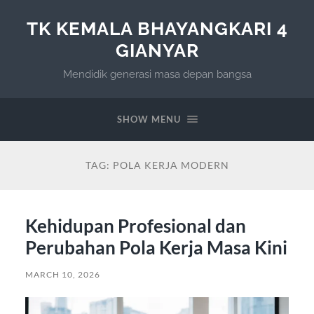
TK KEMALA BHAYANGKARI 4
GIANYAR
Mendidik generasi masa depan bangsa
SHOW MENU
TAG:
POLA KERJA MODERN
Kehidupan Profesional dan
Perubahan Pola Kerja Masa Kini
MARCH 10, 2026