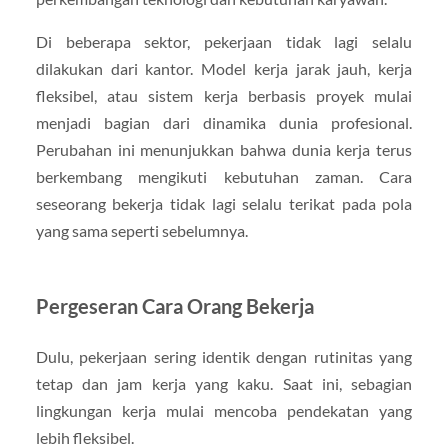
Di beberapa sektor, pekerjaan tidak lagi selalu
dilakukan dari kantor. Model kerja jarak jauh, kerja
fleksibel, atau sistem kerja berbasis proyek mulai
menjadi bagian dari dinamika dunia profesional.
Perubahan ini menunjukkan bahwa dunia kerja terus
berkembang mengikuti kebutuhan zaman. Cara
seseorang bekerja tidak lagi selalu terikat pada pola
yang sama seperti sebelumnya.
Pergeseran Cara Orang Bekerja
Dulu, pekerjaan sering identik dengan rutinitas yang
tetap dan jam kerja yang kaku. Saat ini, sebagian
lingkungan kerja mulai mencoba pendekatan yang
lebih fleksibel.