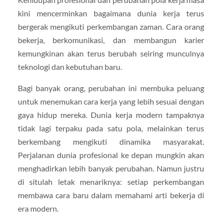
kini mencerminkan bagaimana dunia kerja terus
bergerak mengikuti perkembangan zaman. Cara orang
bekerja, berkomunikasi, dan membangun karier
kemungkinan akan terus berubah seiring munculnya
teknologi dan kebutuhan baru.
Bagi banyak orang, perubahan ini membuka peluang
untuk menemukan cara kerja yang lebih sesuai dengan
gaya hidup mereka. Dunia kerja modern tampaknya
tidak lagi terpaku pada satu pola, melainkan terus
berkembang mengikuti dinamika masyarakat.
Perjalanan dunia profesional ke depan mungkin akan
menghadirkan lebih banyak perubahan. Namun justru
di situlah letak menariknya: setiap perkembangan
membawa cara baru dalam memahami arti bekerja di
era modern.