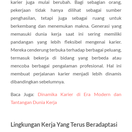
karier juga mulai berubah. Bagi sebagian orang,
pekerjaan tidak hanya dilihat sebagai sumber
penghasilan, tetapi juga sebagai ruang untuk
berkembang dan menemukan makna. Generasi yang
memasuki dunia kerja saat ini sering memiliki
pandangan yang lebih fleksibel mengenai karier.
Mereka cenderung terbuka terhadap berbagai peluang,
termasuk bekerja di bidang yang berbeda atau
mencoba berbagai pengalaman profesional. Hal ini
membuat perjalanan karier menjadi lebih dinamis
dibandingkan sebelumnya.
Baca Juga:
Dinamika Karier di Era Modern dan
Tantangan Dunia Kerja
Lingkungan Kerja Yang Terus Beradaptasi