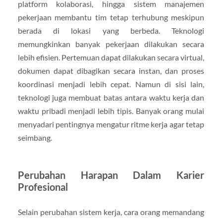
platform kolaborasi, hingga sistem manajemen
pekerjaan membantu tim tetap terhubung meskipun
berada di lokasi yang berbeda. Teknologi
memungkinkan banyak pekerjaan dilakukan secara
lebih efisien. Pertemuan dapat dilakukan secara virtual,
dokumen dapat dibagikan secara instan, dan proses
koordinasi menjadi lebih cepat. Namun di sisi lain,
teknologi juga membuat batas antara waktu kerja dan
waktu pribadi menjadi lebih tipis. Banyak orang mulai
menyadari pentingnya mengatur ritme kerja agar tetap
seimbang.
Perubahan Harapan Dalam Karier
Profesional
Selain perubahan sistem kerja, cara orang memandang