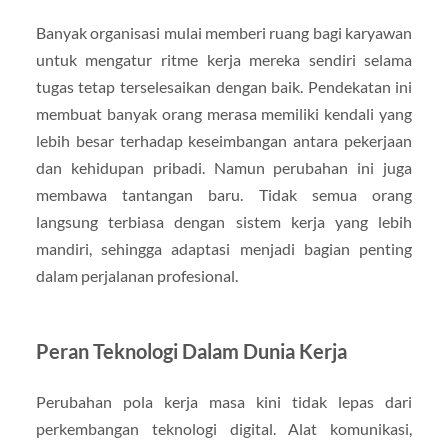
Banyak organisasi mulai memberi ruang bagi karyawan
untuk mengatur ritme kerja mereka sendiri selama
tugas tetap terselesaikan dengan baik. Pendekatan ini
membuat banyak orang merasa memiliki kendali yang
lebih besar terhadap keseimbangan antara pekerjaan
dan kehidupan pribadi. Namun perubahan ini juga
membawa tantangan baru. Tidak semua orang
langsung terbiasa dengan sistem kerja yang lebih
mandiri, sehingga adaptasi menjadi bagian penting
dalam perjalanan profesional.
Peran Teknologi Dalam Dunia Kerja
Perubahan pola kerja masa kini tidak lepas dari
perkembangan teknologi digital. Alat komunikasi,