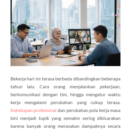
Bekerja hari ini terasa berbeda dibandingkan beberapa
tahun lalu. Cara orang menjalankan pekerjaan,
berkomunikasi dengan tim, hingga mengatur waktu
kerja mengalami perubahan yang cukup terasa.
Kehidupan profesional
dan perubahan pola kerja masa
kini menjadi topik yang semakin sering dibicarakan
karena banyak orang merasakan dampaknya secara