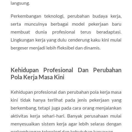
langsung.
Perkembangan teknologi, perubahan budaya kerja,
serta munculnya berbagai model pekerjaan baru
membuat dunia profesional terus beradaptasi.
Lingkungan kerja yang dulu cenderung kaku kini mulai
bergeser menjadi lebih fleksibel dan dinamis.
Kehidupan Profesional Dan Perubahan
Pola Kerja Masa Kini
Kehidupan profesional dan perubahan pola kerja masa
kini tidak hanya terlihat pada jenis pekerjaan yang
berkembang, tetapi juga pada cara orang menjalankan
aktivitas kerja sehari-hari. Banyak perusahaan mulai
menyesuaikan sistem kerja agar lebih selaras dengan
perkembangan teknologi dan kebutuhan karyawan.