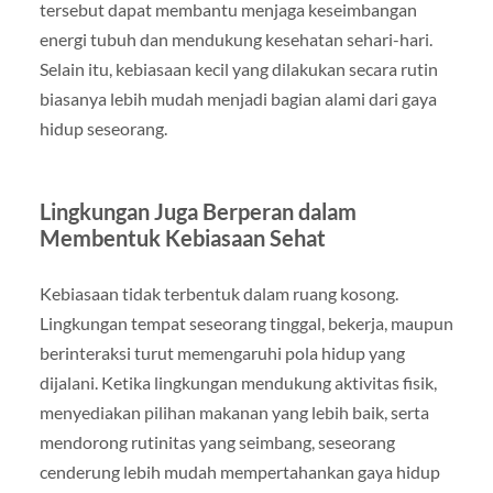
tersebut dapat membantu menjaga keseimbangan
energi tubuh dan mendukung kesehatan sehari-hari.
Selain itu, kebiasaan kecil yang dilakukan secara rutin
biasanya lebih mudah menjadi bagian alami dari gaya
hidup seseorang.
Lingkungan Juga Berperan dalam
Membentuk Kebiasaan Sehat
Kebiasaan tidak terbentuk dalam ruang kosong.
Lingkungan tempat seseorang tinggal, bekerja, maupun
berinteraksi turut memengaruhi pola hidup yang
dijalani. Ketika lingkungan mendukung aktivitas fisik,
menyediakan pilihan makanan yang lebih baik, serta
mendorong rutinitas yang seimbang, seseorang
cenderung lebih mudah mempertahankan gaya hidup