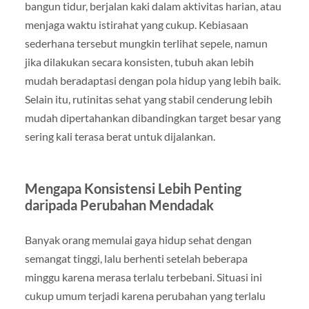
bangun tidur, berjalan kaki dalam aktivitas harian, atau
menjaga waktu istirahat yang cukup. Kebiasaan
sederhana tersebut mungkin terlihat sepele, namun
jika dilakukan secara konsisten, tubuh akan lebih
mudah beradaptasi dengan pola hidup yang lebih baik.
Selain itu, rutinitas sehat yang stabil cenderung lebih
mudah dipertahankan dibandingkan target besar yang
sering kali terasa berat untuk dijalankan.
Mengapa Konsistensi Lebih Penting
daripada Perubahan Mendadak
Banyak orang memulai gaya hidup sehat dengan
semangat tinggi, lalu berhenti setelah beberapa
minggu karena merasa terlalu terbebani. Situasi ini
cukup umum terjadi karena perubahan yang terlalu