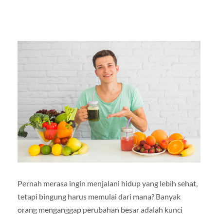
Pernah merasa ingin menjalani hidup yang lebih sehat,
tetapi bingung harus memulai dari mana? Banyak
orang menganggap perubahan besar adalah kunci