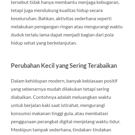
tersebut tidak hanya membantu menjaga kebugaran,
tetapi juga mendukung kualitas hidup secara
keseluruhan. Bahkan, aktivitas sederhana seperti
melakukan peregangan ringan atau mengurangi waktu
duduk terlalu lama dapat menjadi bagian dari pola
hidup sehat yang berkelanjutan.
Perubahan Kecil yang Sering Terabaikan
Dalam kehidupan modern, banyak kebiasaan positif
yang sebenarnya mudah dilakukan tetapi sering
diabaikan. Contohnya adalah meluangkan waktu
untuk berjalan kaki saat istirahat, mengurangi
konsumsi makanan tinggi gula, atau membatasi
penggunaan perangkat digital menjelang waktu tidur.
Meskipun tampak sederhana, tindakan-tindakan