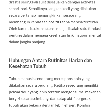
drastis sering kali sulit disesuaikan dengan aktivitas
sehari-hari. Sebaliknya, langkah kecil yang dilakukan
secara bertahap memungkinkan seseorang
membangun kebiasaan positif tanpa merasa tertekan.
Oleh karena itu, konsistensi menjadi salah satu fondasi
penting dalam menjaga kesehatan fisik maupun mental
dalam jangka panjang.
Hubungan Antara Rutinitas Harian dan
Kesehatan Tubuh
Tubuh manusia cenderung merespons pola yang
dilakukan secara berulang. Ketika seseorang memiliki
jadwal tidur yang lebih teratur, mengonsumsi makanan
bergizi secara seimbang, dan tetap aktif bergerak,
tubuh akan bekerja dengan lebih efisien. Kondisi