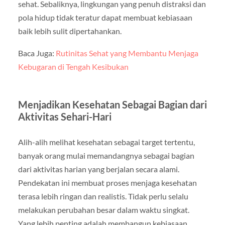
sehat. Sebaliknya, lingkungan yang penuh distraksi dan
pola hidup tidak teratur dapat membuat kebiasaan
baik lebih sulit dipertahankan.
Baca Juga:
Rutinitas Sehat yang Membantu Menjaga
Kebugaran di Tengah Kesibukan
Menjadikan Kesehatan Sebagai Bagian dari
Aktivitas Sehari-Hari
Alih-alih melihat kesehatan sebagai target tertentu,
banyak orang mulai memandangnya sebagai bagian
dari aktivitas harian yang berjalan secara alami.
Pendekatan ini membuat proses menjaga kesehatan
terasa lebih ringan dan realistis. Tidak perlu selalu
melakukan perubahan besar dalam waktu singkat.
Yang lebih penting adalah membangun kebiasaan