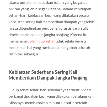
utama untuk mendapatkan tubuh yang bugar dan
pikiran yang lebih segar. Padahal, dalam kehidupan
sehari-hari, kebiasaan kecil yang dilakukan secara
konsisten sering kali memberikan dampak yang lebih
nyata dibandingkan perubahan drastis yang sulit
dipertahankan dalam jangka panjang. Karena itu,
memahami
pola hidup sehat
tidak selalu berarti
melakukan hal yang rumit atau mengubah seluruh
rutinitas sekaligus.
Kebiasaan Sederhana Sering Kali
Memberikan Dampak Jangka Panjang
Hidup sehat sehari hari sebenarnya terbentuk dari
berbagai tindakan kecil yang dilakukan berulang kali.
Misalnya, membiasakan minum air putih setelah