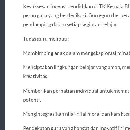
Kesuksesan inovasi pendidikan di TK Kemala Bha
peran guru yang berdedikasi. Guru-guru berperan
pendamping dalam setiap kegiatan belajar.
Tugas guru meliputi:
Membimbing anak dalam mengeksplorasi minat
Menciptakan lingkungan belajar yang aman, m
kreativitas.
Memberikan perhatian individual untuk memast
potensi.
Mengintegrasikan nilai-nilai moral dan karakter 
Pendekatan guru yang hangat dan inovatif ini