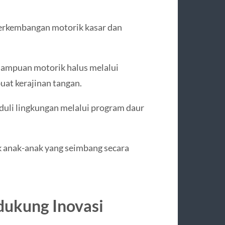
rkembangan motorik kasar dan
ampuan motorik halus melalui
uat kerajinan tangan.
duli lingkungan melalui program daur
 anak-anak yang seimbang secara
dukung Inovasi