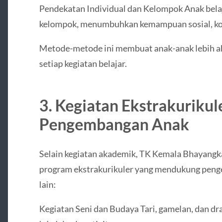
Pendekatan Individual dan Kelompok Anak bela
kelompok, menumbuhkan kemampuan sosial, kom
Metode-metode ini membuat anak-anak lebih akti
setiap kegiatan belajar.
3. Kegiatan Ekstrakuriku
Pengembangan Anak
Selain kegiatan akademik, TK Kemala Bhayangk
program ekstrakurikuler yang mendukung peng
lain:
Kegiatan Seni dan Budaya Tari, gamelan, dan d