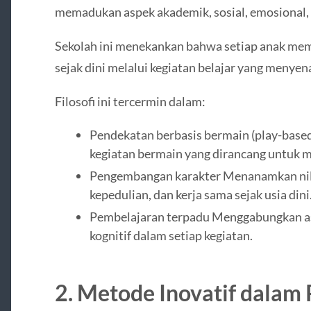
memadukan aspek akademik, sosial, emosional, d
Sekolah ini menekankan bahwa setiap anak memil
sejak dini melalui kegiatan belajar yang menye
Filosofi ini tercermin dalam:
Pendekatan berbasis bermain (play-based
kegiatan bermain yang dirancang untuk me
Pengembangan karakter Menanamkan nilai
kepedulian, dan kerja sama sejak usia dini
Pembelajaran terpadu Menggabungkan aspe
kognitif dalam setiap kegiatan.
2. Metode Inovatif dalam