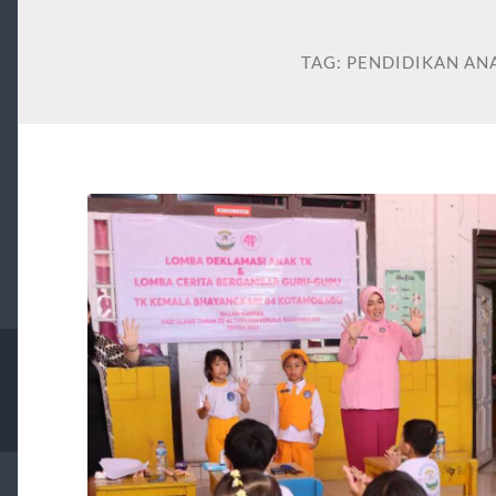
TAG:
PENDIDIKAN ANA