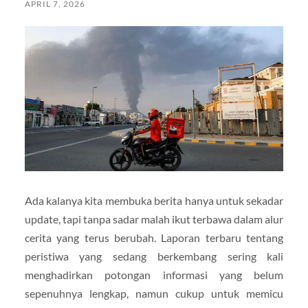
APRIL 7, 2026
Ada kalanya kita membuka berita hanya untuk sekadar
update, tapi tanpa sadar malah ikut terbawa dalam alur
cerita yang terus berubah. Laporan terbaru tentang
peristiwa yang sedang berkembang sering kali
menghadirkan potongan informasi yang belum
sepenuhnya lengkap, namun cukup untuk memicu