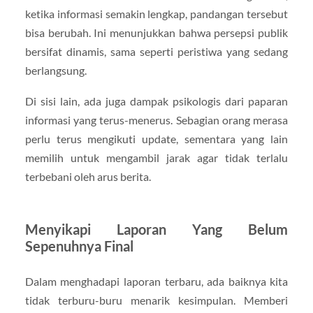
ketika informasi semakin lengkap, pandangan tersebut
bisa berubah. Ini menunjukkan bahwa persepsi publik
bersifat dinamis, sama seperti peristiwa yang sedang
berlangsung.
Di sisi lain, ada juga dampak psikologis dari paparan
informasi yang terus-menerus. Sebagian orang merasa
perlu terus mengikuti update, sementara yang lain
memilih untuk mengambil jarak agar tidak terlalu
terbebani oleh arus berita.
Menyikapi Laporan Yang Belum
Sepenuhnya Final
Dalam menghadapi laporan terbaru, ada baiknya kita
tidak terburu-buru menarik kesimpulan. Memberi