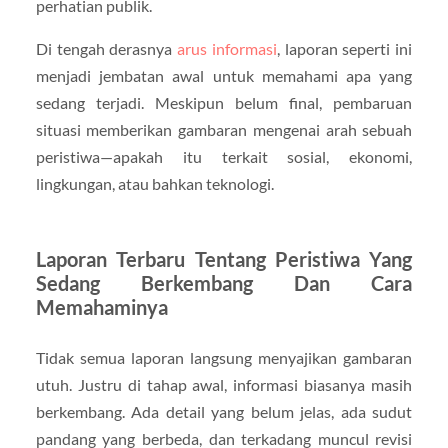
perhatian publik.
Di tengah derasnya
arus informasi
, laporan seperti ini
menjadi jembatan awal untuk memahami apa yang
sedang terjadi. Meskipun belum final, pembaruan
situasi memberikan gambaran mengenai arah sebuah
peristiwa—apakah itu terkait sosial, ekonomi,
lingkungan, atau bahkan teknologi.
Laporan Terbaru Tentang Peristiwa Yang
Sedang Berkembang Dan Cara
Memahaminya
Tidak semua laporan langsung menyajikan gambaran
utuh. Justru di tahap awal, informasi biasanya masih
berkembang. Ada detail yang belum jelas, ada sudut
pandang yang berbeda, dan terkadang muncul revisi