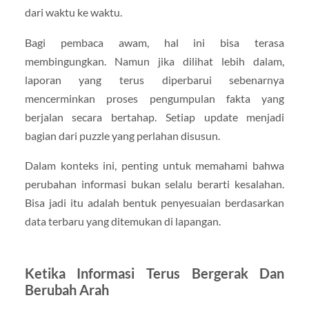
dari waktu ke waktu.
Bagi pembaca awam, hal ini bisa terasa
membingungkan. Namun jika dilihat lebih dalam,
laporan yang terus diperbarui sebenarnya
mencerminkan proses pengumpulan fakta yang
berjalan secara bertahap. Setiap update menjadi
bagian dari puzzle yang perlahan disusun.
Dalam konteks ini, penting untuk memahami bahwa
perubahan informasi bukan selalu berarti kesalahan.
Bisa jadi itu adalah bentuk penyesuaian berdasarkan
data terbaru yang ditemukan di lapangan.
Ketika Informasi Terus Bergerak Dan
Berubah Arah