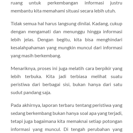
ruang untuk perkembangan informasi justru
membantu kita memahami situasi secara lebih utuh.
Tidak semua hal harus langsung dinilai. Kadang, cukup
dengan mengamati dan menunggu hingga informasi
lebih jelas. Dengan begitu, kita bisa menghindari
kesalahpahaman yang mungkin muncul dari informasi
yang masih berkembang.
Menariknya, proses ini juga melatih cara berpikir yang
lebih terbuka. Kita jadi terbiasa melihat suatu
peristiwa dari berbagai sisi, bukan hanya dari satu
sudut pandang saja.
Pada akhirnya, laporan terbaru tentang peristiwa yang
sedang berkembang bukan hanya soal apa yang terjadi,
tetapi juga bagaimana kita memaknai setiap potongan
informasi yang muncul. Di tengah perubahan yang