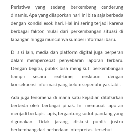
Peristiwa yang sedang berkembang cenderung
dinamis. Apa yang dilaporkan hari ini bisa saja berbeda
dengan kondisi esok hari. Hal ini sering terjadi karena
berbagai faktor, mulai dari perkembangan situasi di
lapangan hingga munculnya sumber informasi baru.
Di sisi lain, media dan platform digital juga berperan
dalam mempercepat penyebaran laporan terbaru.
Dengan begitu, publik bisa mengikuti perkembangan
hampir secara real-time, meskipun dengan
konsekuensi informasi yang belum sepenuhnya stabil.
Ada juga fenomena di mana satu kejadian ditafsirkan
berbeda oleh berbagai pihak. Ini membuat laporan
menjadi berlapis-lapis, tergantung sudut pandang yang
digunakan. Tidak jarang, diskusi publik justru
berkembang dari perbedaan interpretasi tersebut.