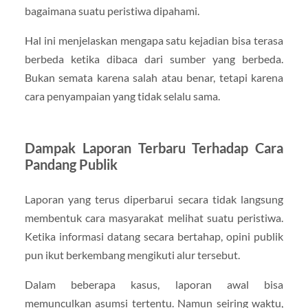
bagaimana suatu peristiwa dipahami.
Hal ini menjelaskan mengapa satu kejadian bisa terasa
berbeda ketika dibaca dari sumber yang berbeda.
Bukan semata karena salah atau benar, tetapi karena
cara penyampaian yang tidak selalu sama.
Dampak Laporan Terbaru Terhadap Cara
Pandang Publik
Laporan yang terus diperbarui secara tidak langsung
membentuk cara masyarakat melihat suatu peristiwa.
Ketika informasi datang secara bertahap, opini publik
pun ikut berkembang mengikuti alur tersebut.
Dalam beberapa kasus, laporan awal bisa
memunculkan asumsi tertentu. Namun seiring waktu,