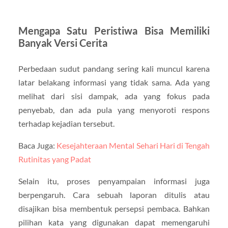
Mengapa Satu Peristiwa Bisa Memiliki
Banyak Versi Cerita
Perbedaan sudut pandang sering kali muncul karena
latar belakang informasi yang tidak sama. Ada yang
melihat dari sisi dampak, ada yang fokus pada
penyebab, dan ada pula yang menyoroti respons
terhadap kejadian tersebut.
Baca Juga:
Kesejahteraan Mental Sehari Hari di Tengah
Rutinitas yang Padat
Selain itu, proses penyampaian informasi juga
berpengaruh. Cara sebuah laporan ditulis atau
disajikan bisa membentuk persepsi pembaca. Bahkan
pilihan kata yang digunakan dapat memengaruhi