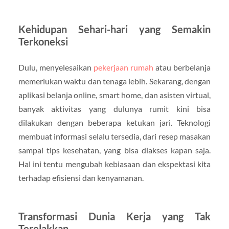
Kehidupan Sehari-hari yang Semakin
Terkoneksi
Dulu, menyelesaikan
pekerjaan rumah
atau berbelanja
memerlukan waktu dan tenaga lebih. Sekarang, dengan
aplikasi belanja online, smart home, dan asisten virtual,
banyak aktivitas yang dulunya rumit kini bisa
dilakukan dengan beberapa ketukan jari. Teknologi
membuat informasi selalu tersedia, dari resep masakan
sampai tips kesehatan, yang bisa diakses kapan saja.
Hal ini tentu mengubah kebiasaan dan ekspektasi kita
terhadap efisiensi dan kenyamanan.
Transformasi Dunia Kerja yang Tak
Terelakkan