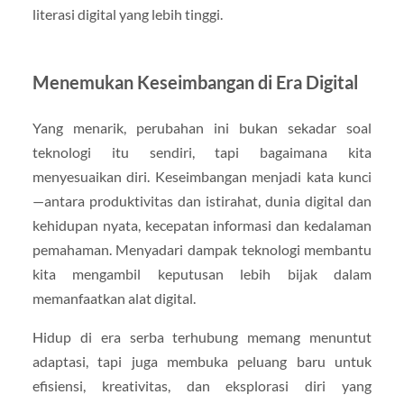
literasi digital yang lebih tinggi.
Menemukan Keseimbangan di Era Digital
Yang menarik, perubahan ini bukan sekadar soal
teknologi itu sendiri, tapi bagaimana kita
menyesuaikan diri. Keseimbangan menjadi kata kunci
—antara produktivitas dan istirahat, dunia digital dan
kehidupan nyata, kecepatan informasi dan kedalaman
pemahaman. Menyadari dampak teknologi membantu
kita mengambil keputusan lebih bijak dalam
memanfaatkan alat digital.
Hidup di era serba terhubung memang menuntut
adaptasi, tapi juga membuka peluang baru untuk
efisiensi, kreativitas, dan eksplorasi diri yang