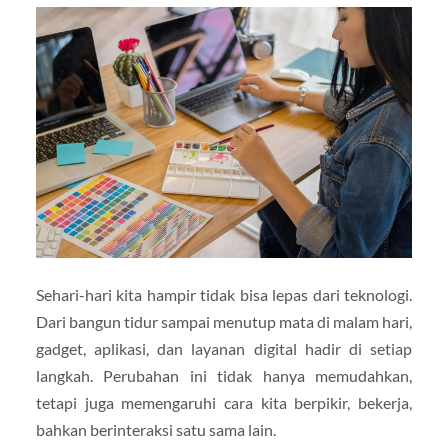
Sehari-hari kita hampir tidak bisa lepas dari teknologi.
Dari bangun tidur sampai menutup mata di malam hari,
gadget, aplikasi, dan layanan digital hadir di setiap
langkah. Perubahan ini tidak hanya memudahkan,
tetapi juga memengaruhi cara kita berpikir, bekerja,
bahkan berinteraksi satu sama lain.