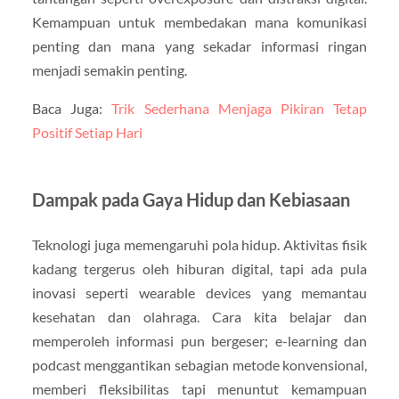
Kemampuan untuk membedakan mana komunikasi
penting dan mana yang sekadar informasi ringan
menjadi semakin penting.
Baca Juga:
Trik Sederhana Menjaga Pikiran Tetap
Positif Setiap Hari
Dampak pada Gaya Hidup dan Kebiasaan
Teknologi juga memengaruhi pola hidup. Aktivitas fisik
kadang tergerus oleh hiburan digital, tapi ada pula
inovasi seperti wearable devices yang memantau
kesehatan dan olahraga. Cara kita belajar dan
memperoleh informasi pun bergeser; e-learning dan
podcast menggantikan sebagian metode konvensional,
memberi fleksibilitas tapi menuntut kemampuan