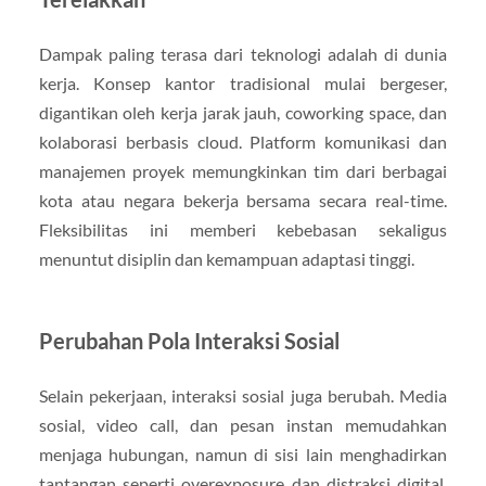
Dampak paling terasa dari teknologi adalah di dunia
kerja. Konsep kantor tradisional mulai bergeser,
digantikan oleh kerja jarak jauh, coworking space, dan
kolaborasi berbasis cloud. Platform komunikasi dan
manajemen proyek memungkinkan tim dari berbagai
kota atau negara bekerja bersama secara real-time.
Fleksibilitas ini memberi kebebasan sekaligus
menuntut disiplin dan kemampuan adaptasi tinggi.
Perubahan Pola Interaksi Sosial
Selain pekerjaan, interaksi sosial juga berubah. Media
sosial, video call, dan pesan instan memudahkan
menjaga hubungan, namun di sisi lain menghadirkan
tantangan seperti overexposure dan distraksi digital.