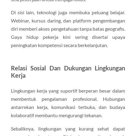
Di sisi lain, teknologi juga membuka peluang belajar.
Webinar, kursus daring, dan platform pengembangan
diri memberi akses pengetahuan tanpa batas geografis.
Gaya hidup pekerja kini sering disertai upaya
peningkatan kompetensi secara berkelanjutan.
Relasi Sosial Dan Dukungan Lingkungan
Kerja
Lingkungan kerja yang suportif berperan besar dalam
membentuk pengalaman profesional. Hubungan
antarrekan kerja, komunikasi terbuka, dan budaya
kolaboratif membantu mengurangi tekanan.
Sebaliknya, lingkungan yang kurang sehat dapat