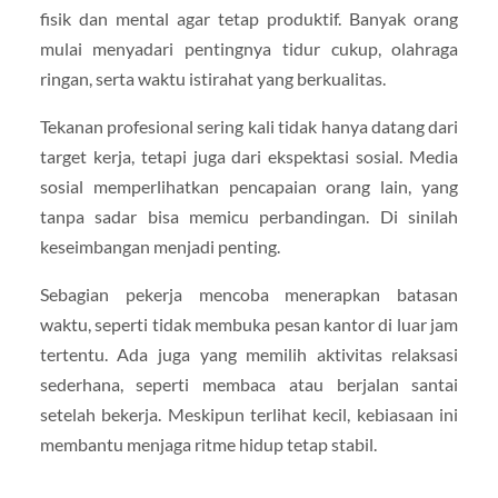
fisik dan mental agar tetap produktif. Banyak orang
mulai menyadari pentingnya tidur cukup, olahraga
ringan, serta waktu istirahat yang berkualitas.
Tekanan profesional sering kali tidak hanya datang dari
target kerja, tetapi juga dari ekspektasi sosial. Media
sosial memperlihatkan pencapaian orang lain, yang
tanpa sadar bisa memicu perbandingan. Di sinilah
keseimbangan menjadi penting.
Sebagian pekerja mencoba menerapkan batasan
waktu, seperti tidak membuka pesan kantor di luar jam
tertentu. Ada juga yang memilih aktivitas relaksasi
sederhana, seperti membaca atau berjalan santai
setelah bekerja. Meskipun terlihat kecil, kebiasaan ini
membantu menjaga ritme hidup tetap stabil.