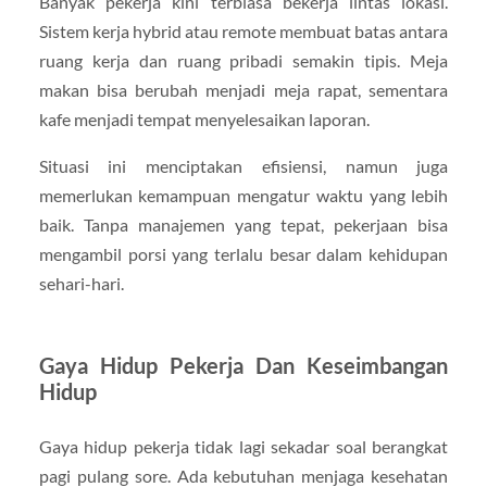
Banyak pekerja kini terbiasa bekerja lintas lokasi.
Sistem kerja hybrid atau remote membuat batas antara
ruang kerja dan ruang pribadi semakin tipis. Meja
makan bisa berubah menjadi meja rapat, sementara
kafe menjadi tempat menyelesaikan laporan.
Situasi ini menciptakan efisiensi, namun juga
memerlukan kemampuan mengatur waktu yang lebih
baik. Tanpa manajemen yang tepat, pekerjaan bisa
mengambil porsi yang terlalu besar dalam kehidupan
sehari-hari.
Gaya Hidup Pekerja Dan Keseimbangan
Hidup
Gaya hidup pekerja tidak lagi sekadar soal berangkat
pagi pulang sore. Ada kebutuhan menjaga kesehatan