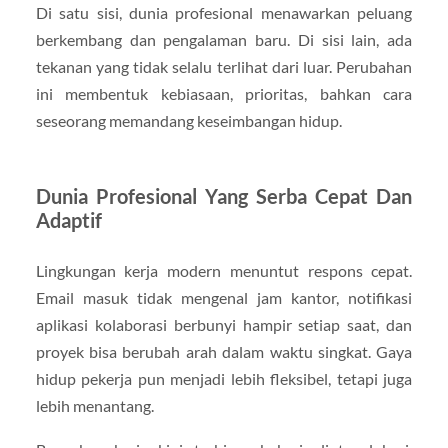
Di satu sisi, dunia profesional menawarkan peluang
berkembang dan pengalaman baru. Di sisi lain, ada
tekanan yang tidak selalu terlihat dari luar. Perubahan
ini membentuk kebiasaan, prioritas, bahkan cara
seseorang memandang keseimbangan hidup.
Dunia Profesional Yang Serba Cepat Dan
Adaptif
Lingkungan kerja modern menuntut respons cepat.
Email masuk tidak mengenal jam kantor, notifikasi
aplikasi kolaborasi berbunyi hampir setiap saat, dan
proyek bisa berubah arah dalam waktu singkat. Gaya
hidup pekerja pun menjadi lebih fleksibel, tetapi juga
lebih menantang.