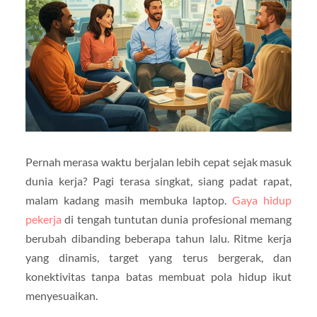
Pernah merasa waktu berjalan lebih cepat sejak masuk
dunia kerja? Pagi terasa singkat, siang padat rapat,
malam kadang masih membuka laptop.
Gaya hidup
pekerja
di tengah tuntutan dunia profesional memang
berubah dibanding beberapa tahun lalu. Ritme kerja
yang dinamis, target yang terus bergerak, dan
konektivitas tanpa batas membuat pola hidup ikut
menyesuaikan.