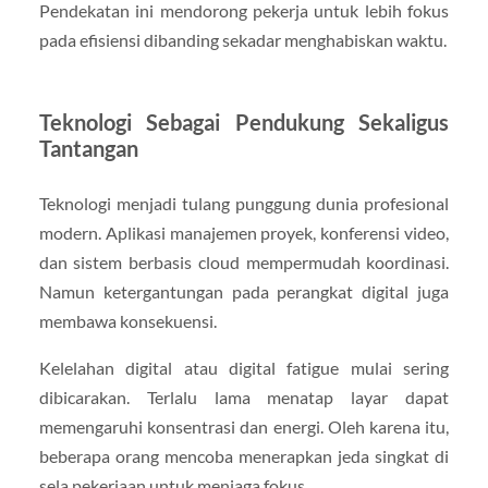
Pendekatan ini mendorong pekerja untuk lebih fokus
pada efisiensi dibanding sekadar menghabiskan waktu.
Teknologi Sebagai Pendukung Sekaligus
Tantangan
Teknologi menjadi tulang punggung dunia profesional
modern. Aplikasi manajemen proyek, konferensi video,
dan sistem berbasis cloud mempermudah koordinasi.
Namun ketergantungan pada perangkat digital juga
membawa konsekuensi.
Kelelahan digital atau digital fatigue mulai sering
dibicarakan. Terlalu lama menatap layar dapat
memengaruhi konsentrasi dan energi. Oleh karena itu,
beberapa orang mencoba menerapkan jeda singkat di
sela pekerjaan untuk menjaga fokus.