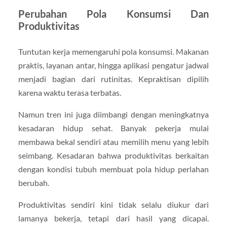
Perubahan Pola Konsumsi Dan
Produktivitas
Tuntutan kerja memengaruhi pola konsumsi. Makanan
praktis, layanan antar, hingga aplikasi pengatur jadwal
menjadi bagian dari rutinitas. Kepraktisan dipilih
karena waktu terasa terbatas.
Namun tren ini juga diimbangi dengan meningkatnya
kesadaran hidup sehat. Banyak pekerja mulai
membawa bekal sendiri atau memilih menu yang lebih
seimbang. Kesadaran bahwa produktivitas berkaitan
dengan kondisi tubuh membuat pola hidup perlahan
berubah.
Produktivitas sendiri kini tidak selalu diukur dari
lamanya bekerja, tetapi dari hasil yang dicapai.