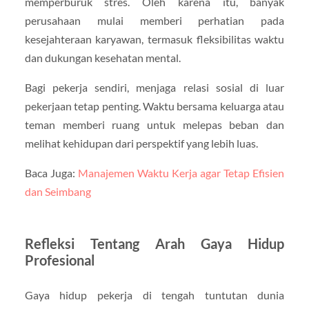
memperburuk stres. Oleh karena itu, banyak
perusahaan mulai memberi perhatian pada
kesejahteraan karyawan, termasuk fleksibilitas waktu
dan dukungan kesehatan mental.
Bagi pekerja sendiri, menjaga relasi sosial di luar
pekerjaan tetap penting. Waktu bersama keluarga atau
teman memberi ruang untuk melepas beban dan
melihat kehidupan dari perspektif yang lebih luas.
Baca Juga:
Manajemen Waktu Kerja agar Tetap Efisien
dan Seimbang
Refleksi Tentang Arah Gaya Hidup
Profesional
Gaya hidup pekerja di tengah tuntutan dunia