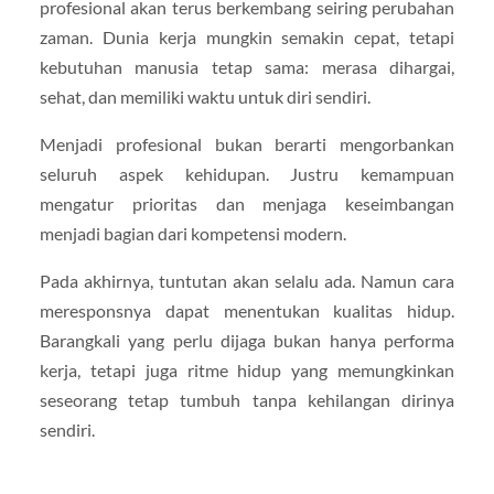
profesional akan terus berkembang seiring perubahan
zaman. Dunia kerja mungkin semakin cepat, tetapi
kebutuhan manusia tetap sama: merasa dihargai,
sehat, dan memiliki waktu untuk diri sendiri.
Menjadi profesional bukan berarti mengorbankan
seluruh aspek kehidupan. Justru kemampuan
mengatur prioritas dan menjaga keseimbangan
menjadi bagian dari kompetensi modern.
Pada akhirnya, tuntutan akan selalu ada. Namun cara
meresponsnya dapat menentukan kualitas hidup.
Barangkali yang perlu dijaga bukan hanya performa
kerja, tetapi juga ritme hidup yang memungkinkan
seseorang tetap tumbuh tanpa kehilangan dirinya
sendiri.