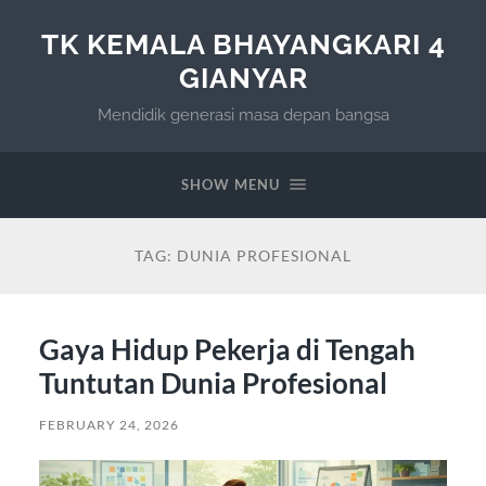
TK KEMALA BHAYANGKARI 4
GIANYAR
Mendidik generasi masa depan bangsa
SHOW MENU
TAG:
DUNIA PROFESIONAL
Gaya Hidup Pekerja di Tengah
Tuntutan Dunia Profesional
FEBRUARY 24, 2026